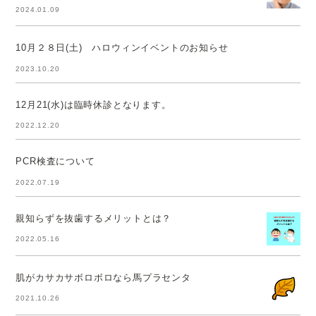
2024.01.09
10月２８日(土) ハロウィンイベントのお知らせ
2023.10.20
12月21(水)は臨時休診となります。
2022.12.20
PCR検査について
2022.07.19
親知らずを抜歯するメリットとは？
2022.05.16
肌がカサカサボロボロなら馬プラセンタ
2021.10.26