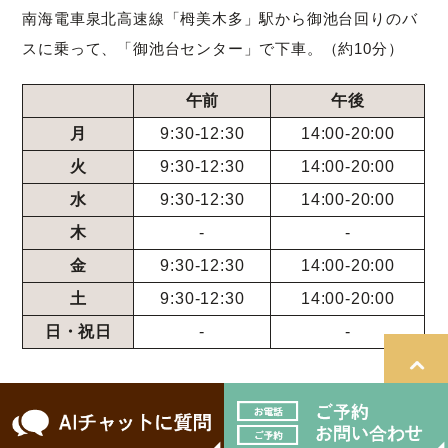
南海電車泉北高速線「栂美木多」駅から御池台回りのバ
スに乗って、「御池台センター」で下車。（約10分）
午前
午後
月
9:30-12:30
14:00-20:00
火
9:30-12:30
14:00-20:00
水
9:30-12:30
14:00-20:00
木
-
-
金
9:30-12:30
14:00-20:00
土
9:30-12:30
14:00-20:00
日・祝日
-
-
＞サイトマップ