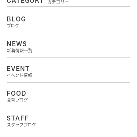
CATEGORY
カテゴリー
BLOG
ブログ
NEWS
新着情報一覧
EVENT
イベント情報
FOOD
食育ブログ
STAFF
スタッフブログ