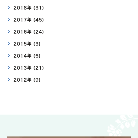
2018年 (31)
2017年 (45)
2016年 (24)
2015年 (3)
2014年 (6)
2013年 (21)
2012年 (9)