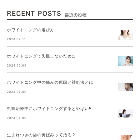
RECENT POSTS
最近の投稿
ホワイトニングの選び方
2024.09.11
ホワイトニングで失敗しないために
2024.09.09
ホワイトニング中の痛みの原因と対処法とは
2024.01.09
虫歯治療中にホワイトニングするとやばい⁉
2024.01.09
生まれつきの歯の黄ばみって治る？