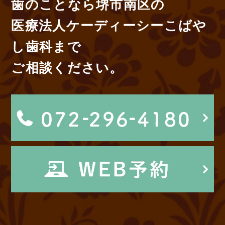
歯のことなら堺市南区の
医療法人ケーディーシーこばや
し歯科まで
ご相談ください。