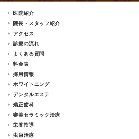
医院紹介
院長・スタッフ紹介
アクセス
診療の流れ
よくある質問
料金表
採用情報
ホワイトニング
デンタルエステ
矯正歯科
審美セラミック治療
栄養指導
虫歯治療