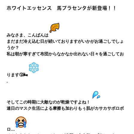
ホワイトエッセンス 馬プラセンタが新登場！！
みなさま、こんばんは
まだまだ冷え込む日が続いておりますがいかがお過ごしでしょ
うか？
私は朝が寒すぎて布団からなかなか出れない日々を過ごしてお
ります🤧🌬
.
そしてこの時期に大敵なのが乾燥ですよね！
連日のマスク生活による摩擦も加わりもぅ肌がカサカサボロボ
ロ…