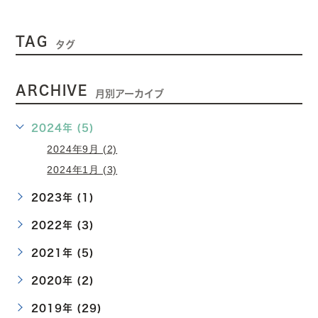
TAG
タグ
ARCHIVE
月別アーカイブ
2024年 (5)
2024年9月 (2)
2024年1月 (3)
2023年 (1)
2022年 (3)
2021年 (5)
2020年 (2)
2019年 (29)