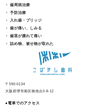
歯周病治療
予防治療
入れ歯・ブリッジ
歯が痛い、しみる
歯茎が腫れて痛い
詰め物、被せ物が取れた
〒590-0134
大阪府堺市南区御池台3-8-12
●電車でのアクセス