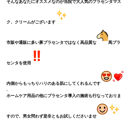
そんなあなたにオススメなのが当院で大人気のプラセンタマス
ク、クリームがございます
市販や通販に多い豚プラセンタではなく高品質な
馬プラ
センタを使用
内側からもっちりハリのある肌にしてくれるんです
.
ホームケア用品の他にプラセンタ導入の施術も行なっておりま
すので、男女問わず是非ともお試しくださいませ