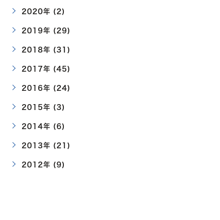
2020年 (2)
2019年 (29)
2018年 (31)
2017年 (45)
2016年 (24)
2015年 (3)
2014年 (6)
2013年 (21)
2012年 (9)