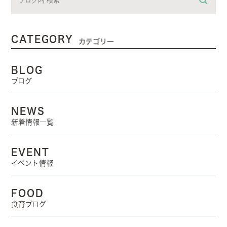
CATEGORY
カテゴリー
BLOG
ブログ
NEWS
新着情報一覧
EVENT
イベント情報
FOOD
食育ブログ