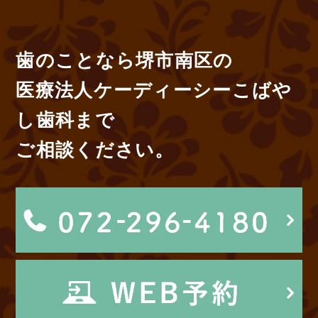
歯のことなら堺市南区の
医療法人ケーディーシーこばや
し歯科まで
ご相談ください。