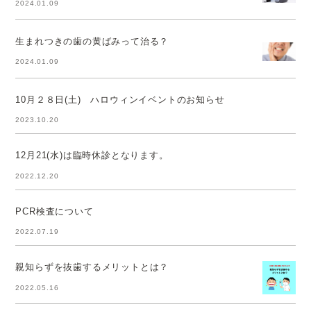
2024.01.09
生まれつきの歯の黄ばみって治る？
2024.01.09
10月２８日(土) ハロウィンイベントのお知らせ
2023.10.20
12月21(水)は臨時休診となります。
2022.12.20
PCR検査について
2022.07.19
親知らずを抜歯するメリットとは？
2022.05.16