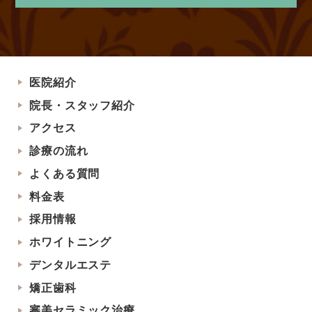
医院紹介
院長・スタッフ紹介
アクセス
診療の流れ
よくある質問
料金表
採用情報
ホワイトニング
デンタルエステ
矯正歯科
審美セラミック治療