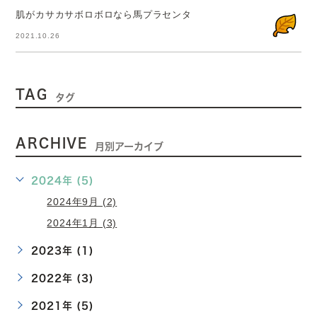
肌がカサカサボロボロなら馬プラセンタ
2021.10.26
TAG
タグ
ARCHIVE
月別アーカイブ
2024年 (5)
2024年9月 (2)
2024年1月 (3)
2023年 (1)
2022年 (3)
2021年 (5)