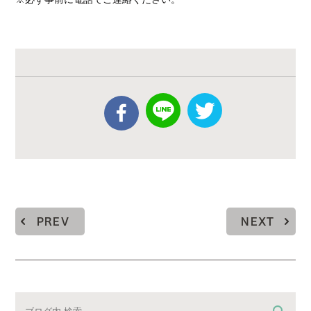
PREV
NEXT