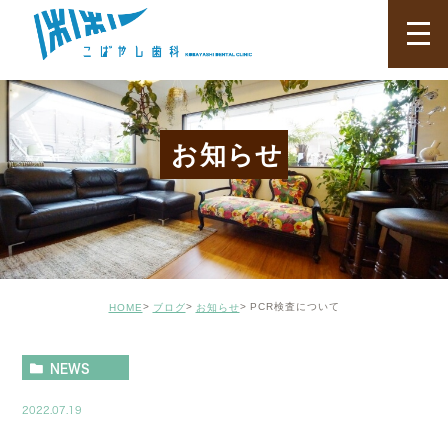
お知らせ
PCR検査について
HOME
ブログ
お知らせ
NEWS
2022.07.19