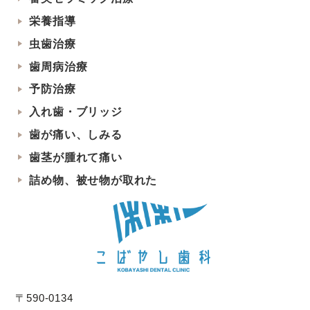
栄養指導
虫歯治療
歯周病治療
予防治療
入れ歯・ブリッジ
歯が痛い、しみる
歯茎が腫れて痛い
詰め物、被せ物が取れた
〒590-0134