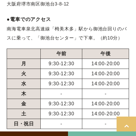
大阪府堺市南区御池台3-8-12
●電車でのアクセス
南海電車泉北高速線「栂美木多」駅から御池台回りのバ
スに乗って、「御池台センター」で下車。（約10分）
午前
午後
月
9:30-12:30
14:00-20:00
火
9:30-12:30
14:00-20:00
水
9:30-12:30
14:00-20:00
木
-
-
金
9:30-12:30
14:00-20:00
土
9:30-12:30
14:00-20:00
日・祝日
-
-