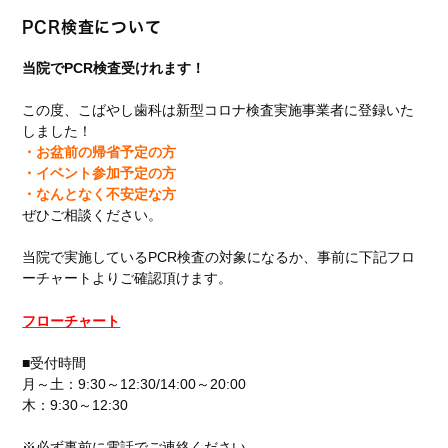
PCR検査について
当院でPCR検査受けれます！
この度、こばやし歯科は新型コロナ検査実施事業者に登録いた
しました！
・お盆前の帰省予定の方
・イベント参加予定の方
・なんとなく不安定な方
ぜひご相談ください。
当院で実施しているPCR検査の対象になるか、事前に下記フロ
ーチャートよりご確認頂けます。
フローチャート
■受付時間
月～土：9:30～12:30/14:00～20:00
木：9:30～12:30
※必ず事前に電話でご連絡ください。