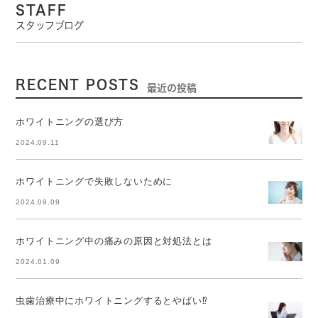
STAFF
スタッフブログ
RECENT POSTS
最近の投稿
ホワイトニングの選び方
2024.09.11
ホワイトニングで失敗しないために
2024.09.09
ホワイトニング中の痛みの原因と対処法とは
2024.01.09
虫歯治療中にホワイトニングするとやばい⁉