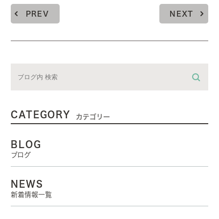
PREV
NEXT
CATEGORY
カテゴリー
BLOG
ブログ
NEWS
新着情報一覧