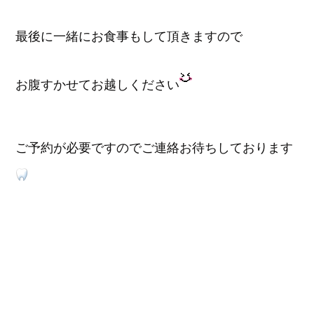
最後に一緒にお食事もして頂きますので
お腹すかせてお越しください
ご予約が必要ですのでご連絡お待ちしております