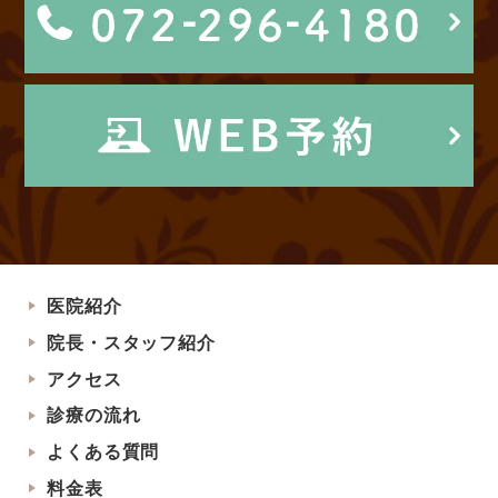
医院紹介
院長・スタッフ紹介
アクセス
診療の流れ
よくある質問
料金表