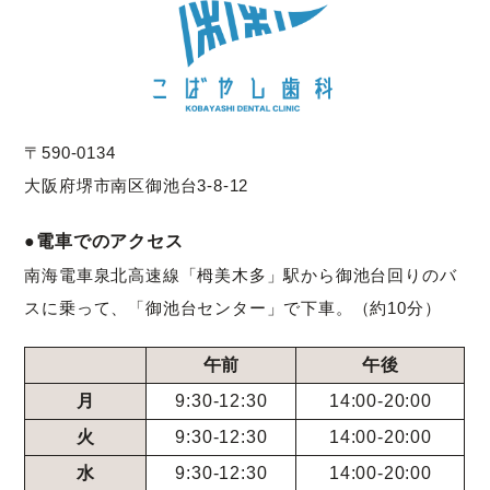
〒590-0134
大阪府堺市南区御池台3-8-12
●電車でのアクセス
南海電車泉北高速線「栂美木多」駅から御池台回りのバ
スに乗って、「御池台センター」で下車。（約10分）
午前
午後
月
9:30-12:30
14:00-20:00
火
9:30-12:30
14:00-20:00
水
9:30-12:30
14:00-20:00