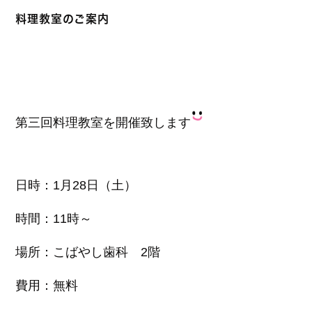
料理教室のご案内
第三回料理教室を開催致します
日時：1月28日（土）
時間：11時～
場所：こばやし歯科 2階
費用：無料