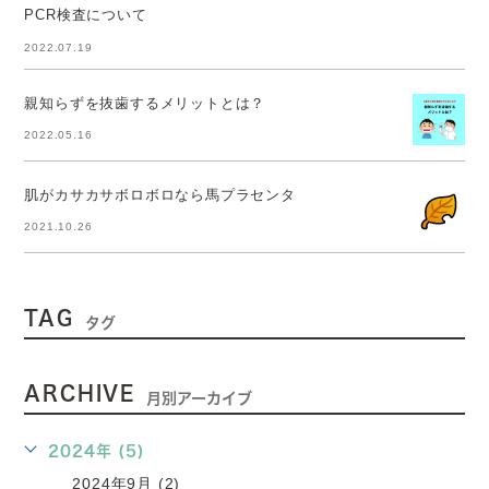
PCR検査について
2022.07.19
親知らずを抜歯するメリットとは？
2022.05.16
肌がカサカサボロボロなら馬プラセンタ
2021.10.26
TAG
タグ
ARCHIVE
月別アーカイブ
2024年 (5)
2024年9月 (2)