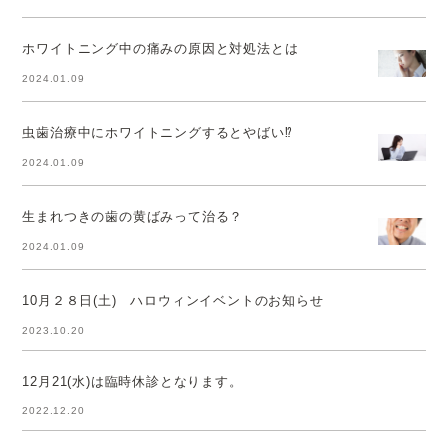
ホワイトニング中の痛みの原因と対処法とは
2024.01.09
虫歯治療中にホワイトニングするとやばい⁉
2024.01.09
生まれつきの歯の黄ばみって治る？
2024.01.09
10月２８日(土) ハロウィンイベントのお知らせ
2023.10.20
12月21(水)は臨時休診となります。
2022.12.20