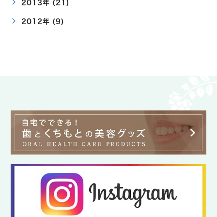
2013年 (21)
2012年 (9)