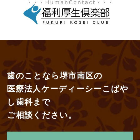
歯のことなら堺市南区の
医療法人ケーディーシーこばや
し歯科まで
ご相談ください。