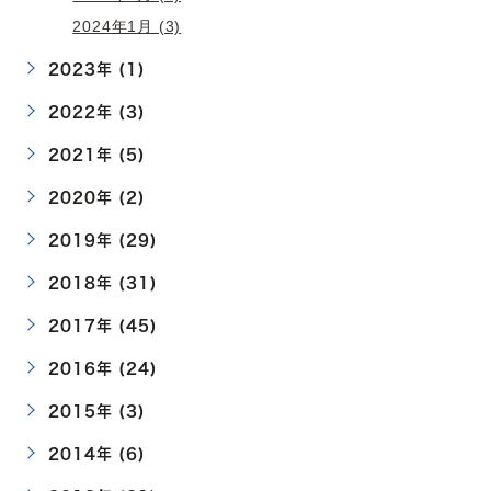
2024年1月 (3)
2023年 (1)
2022年 (3)
2021年 (5)
2020年 (2)
2019年 (29)
2018年 (31)
2017年 (45)
2016年 (24)
2015年 (3)
2014年 (6)