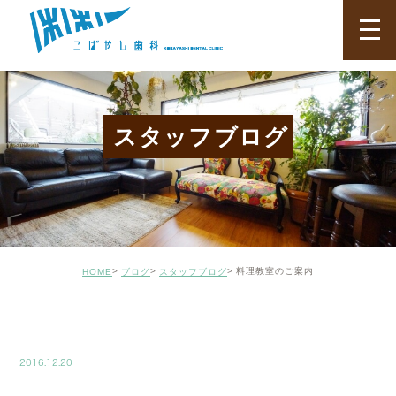
スタッフブログ
料理教室のご案内
HOME
ブログ
スタッフブログ
BLOG02
2016.12.20