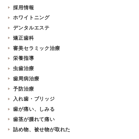
採用情報
ホワイトニング
デンタルエステ
矯正歯科
審美セラミック治療
栄養指導
虫歯治療
歯周病治療
予防治療
入れ歯・ブリッジ
歯が痛い、しみる
歯茎が腫れて痛い
詰め物、被せ物が取れた