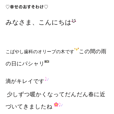
♡幸せのおすそわけ♡
みなさま、こんにちは
この間の雨
こばやし歯科のオリーブの木です
の日にパシャリ
滴がキレイです
少しずつ暖かくなってだんだん春に近
づいてきましたね