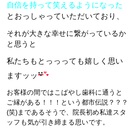
自信を持って笑えるようになった
とおっしゃっていただいており、
それが大きな幸せに繋がっているか
と思うと
私たちもとっっっても嬉しく思い
ますッッ
お客様の間ではこばやし歯科に通うと
ご縁がある！！！という都市伝説？？？
(笑)まであるそうで、院長初め私達スタ
ッフも気が引き締まる思いです。