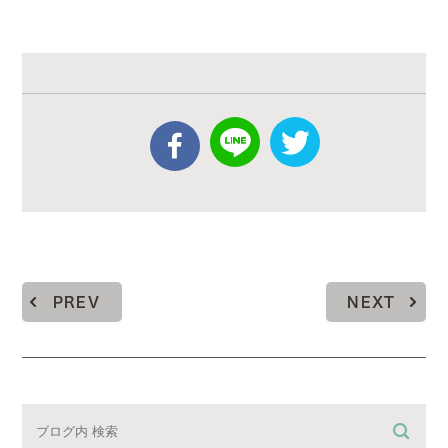
PREV
NEXT