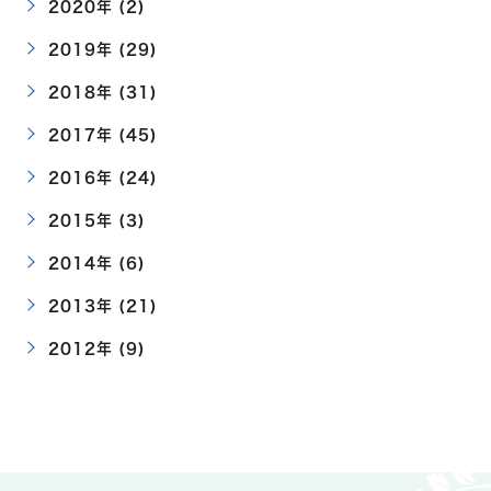
2020年 (2)
2019年 (29)
2018年 (31)
2017年 (45)
2016年 (24)
2015年 (3)
2014年 (6)
2013年 (21)
2012年 (9)