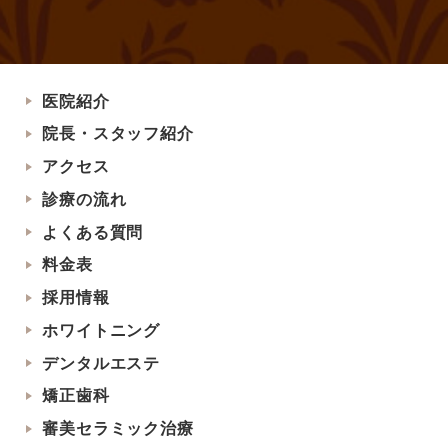
医院紹介
院長・スタッフ紹介
アクセス
診療の流れ
よくある質問
料金表
採用情報
ホワイトニング
デンタルエステ
矯正歯科
審美セラミック治療