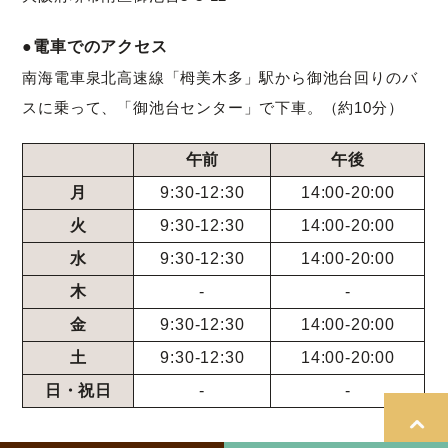
●電車でのアクセス
南海電車泉北高速線「栂美木多」駅から御池台回りのバ
スに乗って、「御池台センター」で下車。（約10分）
午前
午後
月
9:30-12:30
14:00-20:00
火
9:30-12:30
14:00-20:00
水
9:30-12:30
14:00-20:00
木
-
-
金
9:30-12:30
14:00-20:00
土
9:30-12:30
14:00-20:00
日・祝日
-
-