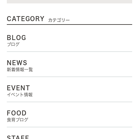
CATEGORY
カテゴリー
BLOG
ブログ
NEWS
新着情報一覧
EVENT
イベント情報
FOOD
食育ブログ
STAFF