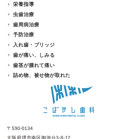
栄養指導
虫歯治療
歯周病治療
予防治療
入れ歯・ブリッジ
歯が痛い、しみる
歯茎が腫れて痛い
詰め物、被せ物が取れた
〒590-0134
大阪府堺市南区御池台3-8-12