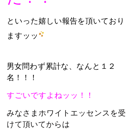
といった嬉しい報告を頂いており
ますッッ
男女問わず累計な、なんと１２
名！！！
すごいですよねッッ！！
みなさまホワイトエッセンスを受
けて頂いてからは