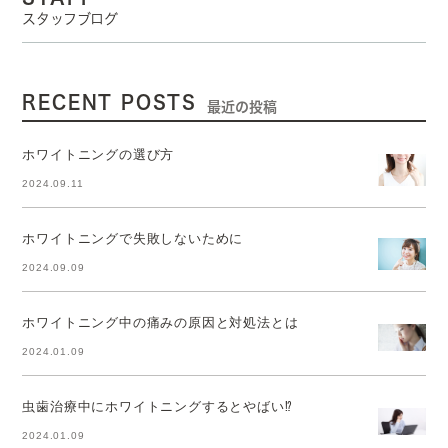
スタッフブログ
RECENT POSTS
最近の投稿
ホワイトニングの選び方
2024.09.11
ホワイトニングで失敗しないために
2024.09.09
ホワイトニング中の痛みの原因と対処法とは
2024.01.09
虫歯治療中にホワイトニングするとやばい⁉
2024.01.09