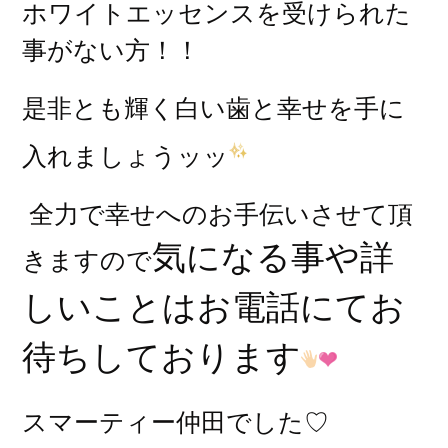
ホワイトエッセンスを受けられた
事がない方！！
是非とも輝く白い歯と幸せを手に
入れましょうッッ
全力で幸せへのお手伝いさせて頂
気になる事や詳
きますので
しいことはお電話にてお
待ちしております
スマーティー仲田でした♡