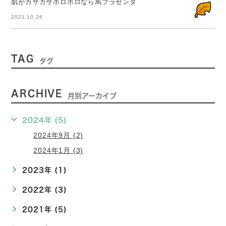
肌がカサカサボロボロなら馬プラセンタ
2021.10.26
TAG
タグ
ARCHIVE
月別アーカイブ
2024年 (5)
2024年9月 (2)
2024年1月 (3)
2023年 (1)
2022年 (3)
2021年 (5)