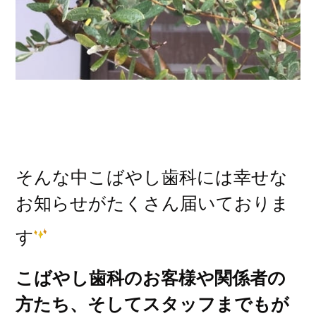
そんな中こばやし歯科には幸せな
お知らせがたくさん届いておりま
す
こばやし歯科のお客様や関係者の
方たち、そしてスタッフまでもが