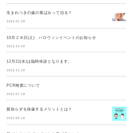
生まれつきの歯の黄ばみって治る？
2024.01.09
10月２８日(土) ハロウィンイベントのお知らせ
2023.10.20
12月21(水)は臨時休診となります。
2022.12.20
PCR検査について
2022.07.19
親知らずを抜歯するメリットとは？
2022.05.16