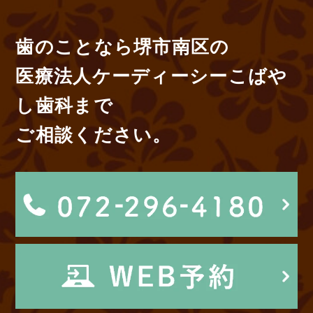
歯のことなら堺市南区の
医療法人ケーディーシーこばや
し歯科まで
ご相談ください。