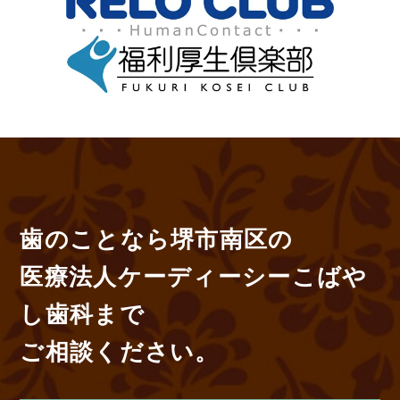
歯のことなら堺市南区の
医療法人ケーディーシーこばや
し歯科まで
ご相談ください。