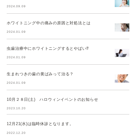
2024.09.09
ホワイトニング中の痛みの原因と対処法とは
2024.01.09
虫歯治療中にホワイトニングするとやばい⁉
2024.01.09
生まれつきの歯の黄ばみって治る？
2024.01.09
10月２８日(土) ハロウィンイベントのお知らせ
2023.10.20
12月21(水)は臨時休診となります。
2022.12.20