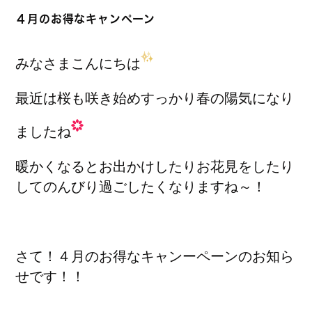
４月のお得なキャンペーン
みなさまこんにちは
最近は桜も咲き始めすっかり春の陽気になり
ましたね
暖かくなるとお出かけしたりお花見をしたり
してのんびり過ごしたくなりますね～！
さて！４月のお得なキャンーペーンのお知ら
せです！！