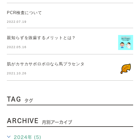
PCR検査について
2022.07.19
親知らずを抜歯するメリットとは？
2022.05.16
肌がカサカサボロボロなら馬プラセンタ
2021.10.26
TAG
タグ
ARCHIVE
月別アーカイブ
2024年 (5)