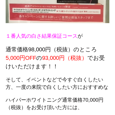
１番人気の白さ結果保証コース
が
通常価格98,000円（税抜）のところ
5,000円OFF
の
93,000円（税抜）
でお受
けいただけます！！
そして、イベントなどで今すぐ白くしたい
方、一度の来院で白くしたい方におすすめな
ハイパーホワイトニング通常価格70,000円
（税抜）をお受け頂いた方には、