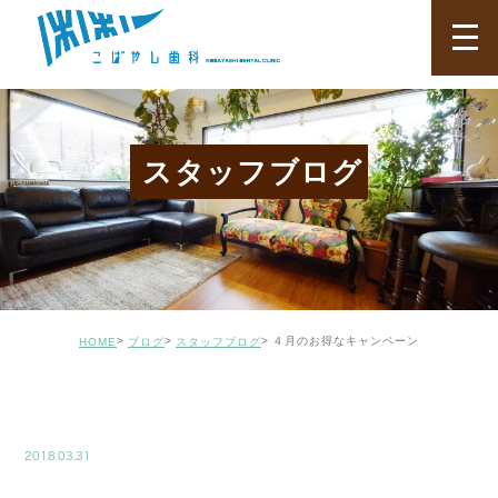
スタッフブログ
４月のお得なキャンペーン
HOME
ブログ
スタッフブログ
BLOG02
2018.03.31