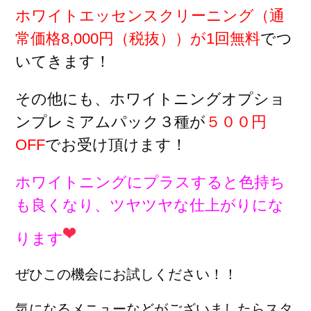
ホワイトエッセンスクリーニング（通
常価格8,000円（税抜））が1回無料
でつ
いてきます！
その他にも、ホワイトニングオプショ
ンプレミアムパック３種が
５００円
OFF
でお受け頂けます！
ホワイトニングにプラスすると色持ち
も良くなり、ツヤツヤな仕上がりにな
ります
ぜひこの機会にお試しください！！
気になるメニューなどがございましたらスタ