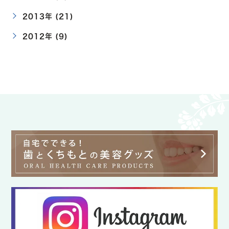
2013年 (21)
2012年 (9)