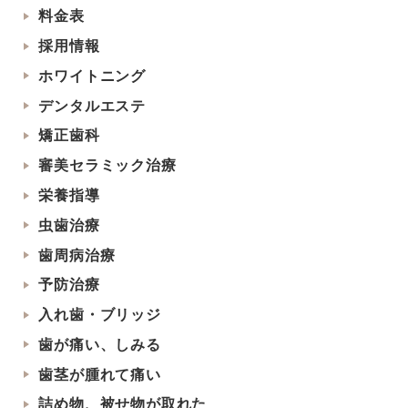
料金表
採用情報
ホワイトニング
デンタルエステ
矯正歯科
審美セラミック治療
栄養指導
虫歯治療
歯周病治療
予防治療
入れ歯・ブリッジ
歯が痛い、しみる
歯茎が腫れて痛い
詰め物、被せ物が取れた