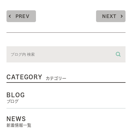
PREV
NEXT
CATEGORY
カテゴリー
BLOG
ブログ
NEWS
新着情報一覧