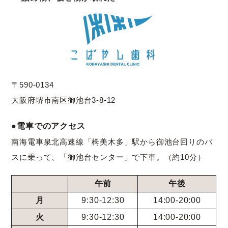
〒590-0134
大阪府堺市南区御池台3-8-12
●電車でのアクセス
南海電車泉北高速線「栂美木多」駅から御池台回りのバ
スに乗って、「御池台センター」で下車。（約10分）
午前
午後
月
9:30-12:30
14:00-20:00
火
9:30-12:30
14:00-20:00