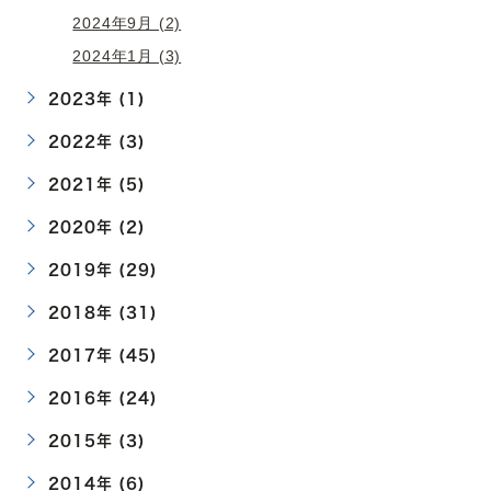
2024年9月 (2)
2024年1月 (3)
2023年 (1)
2022年 (3)
2021年 (5)
2020年 (2)
2019年 (29)
2018年 (31)
2017年 (45)
2016年 (24)
2015年 (3)
2014年 (6)