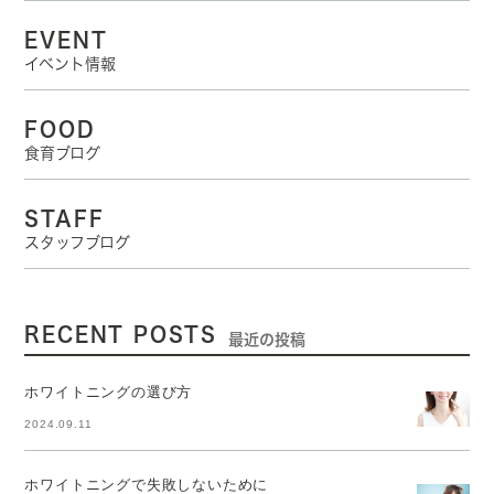
EVENT
イベント情報
FOOD
食育ブログ
STAFF
スタッフブログ
RECENT POSTS
最近の投稿
ホワイトニングの選び方
2024.09.11
ホワイトニングで失敗しないために