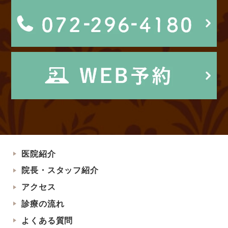
医院紹介
院長・スタッフ紹介
アクセス
診療の流れ
よくある質問