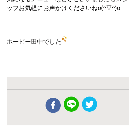
ッフお気軽にお声かけくださいねo(^▽^)o
ホーピー田中でした