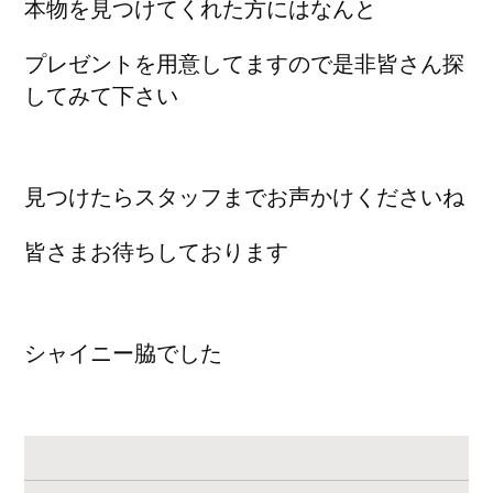
本物を見つけてくれた方にはなんと
プレゼントを用意してますので是非皆さん探
してみて下さい
見つけたらスタッフまでお声かけくださいね
皆さまお待ちしております
シャイニー脇でした