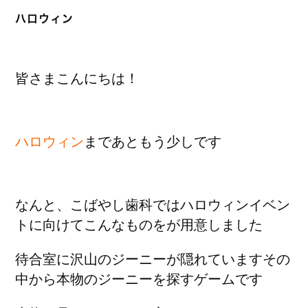
ハロウィン
皆さまこんにちは！
ハロウィン
まであともう少しです
なんと、こばやし歯科ではハロウィンイベン
トに向けてこんなものをが用意しました
待合室に沢山のジーニーが隠れていますその
中から本物のジーニーを探すゲームです