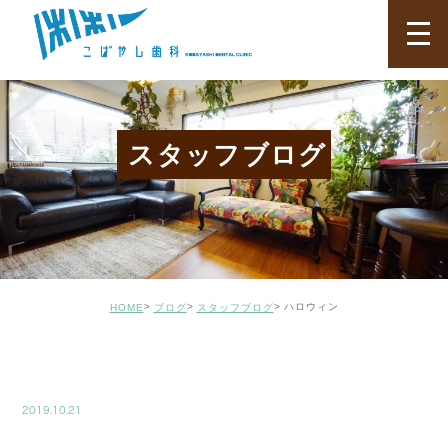
スタッフブログ
ハロウィン
HOME
ブログ
スタッフブログ
BLOG02
2019.10.21