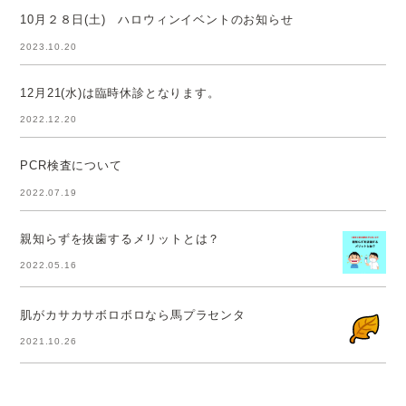
10月２８日(土) ハロウィンイベントのお知らせ
2023.10.20
12月21(水)は臨時休診となります。
2022.12.20
PCR検査について
2022.07.19
親知らずを抜歯するメリットとは？
2022.05.16
肌がカサカサボロボロなら馬プラセンタ
2021.10.26