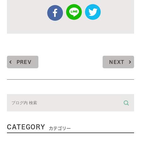
PREV
NEXT
CATEGORY
カテゴリー