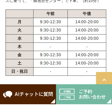
スに乗って、「御池台センター」で下車。（約10分）
午前
午後
月
9:30-12:30
14:00-20:00
火
9:30-12:30
14:00-20:00
水
9:30-12:30
14:00-20:00
木
-
-
金
9:30-12:30
14:00-20:00
土
9:30-12:30
14:00-20:00
日・祝日
-
-
＞サイトマップ
© 医療法人ケーディーシー こばやし歯科.