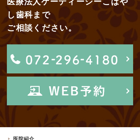
医療法人ケーディーシーこばや
し歯科まで
ご相談ください。
医院紹介