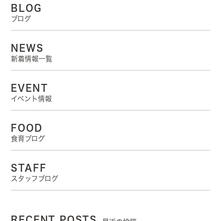
BLOG
ブログ
NEWS
新着情報一覧
EVENT
イベント情報
FOOD
食育ブログ
STAFF
スタッフブログ
RECENT POSTS