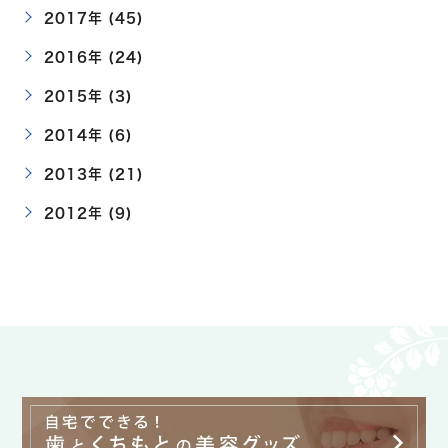
2017年 (45)
2016年 (24)
2015年 (3)
2014年 (6)
2013年 (21)
2012年 (9)