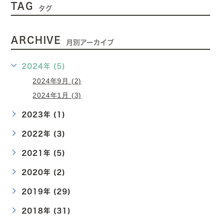
TAG
タグ
ARCHIVE
月別アーカイブ
2024年 (5)
2024年9月 (2)
2024年1月 (3)
2023年 (1)
2022年 (3)
2021年 (5)
2020年 (2)
2019年 (29)
2018年 (31)