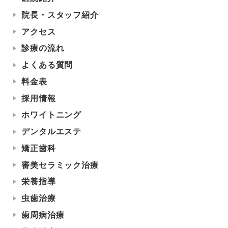
院長・スタッフ紹介
アクセス
診療の流れ
よくある質問
料金表
採用情報
ホワイトニング
デンタルエステ
矯正歯科
審美セラミック治療
栄養指導
虫歯治療
歯周病治療