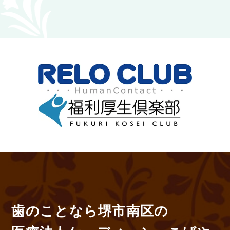
歯のことなら堺市南区の