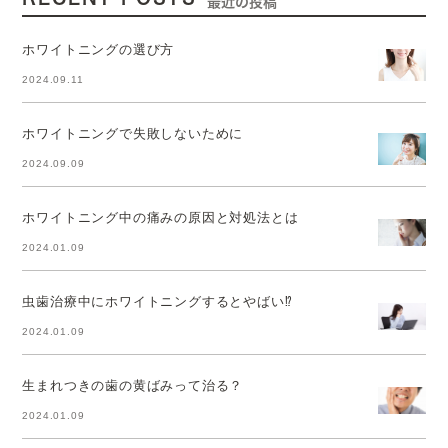
最近の投稿
ホワイトニングの選び方
2024.09.11
ホワイトニングで失敗しないために
2024.09.09
ホワイトニング中の痛みの原因と対処法とは
2024.01.09
虫歯治療中にホワイトニングするとやばい⁉
2024.01.09
生まれつきの歯の黄ばみって治る？
2024.01.09