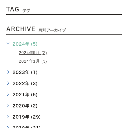
TAG
タグ
ARCHIVE
月別アーカイブ
2024年 (5)
2024年9月 (2)
2024年1月 (3)
2023年 (1)
2022年 (3)
2021年 (5)
2020年 (2)
2019年 (29)