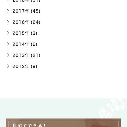
2018年 (31)
2017年 (45)
2016年 (24)
2015年 (3)
2014年 (6)
2013年 (21)
2012年 (9)