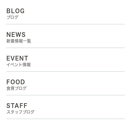
BLOG
ブログ
NEWS
新着情報一覧
EVENT
イベント情報
FOOD
食育ブログ
STAFF
スタッフブログ