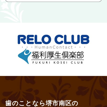
歯のことなら堺市南区の