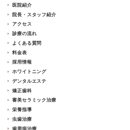
医院紹介
院長・スタッフ紹介
アクセス
診療の流れ
よくある質問
料金表
採用情報
ホワイトニング
デンタルエステ
矯正歯科
審美セラミック治療
栄養指導
虫歯治療
歯周病治療