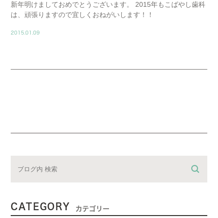
新年明けましておめでとうございます。 2015年もこばやし歯科
は、頑張りますので宜しくおねがいします！！
2015.01.09
CATEGORY
カテゴリー