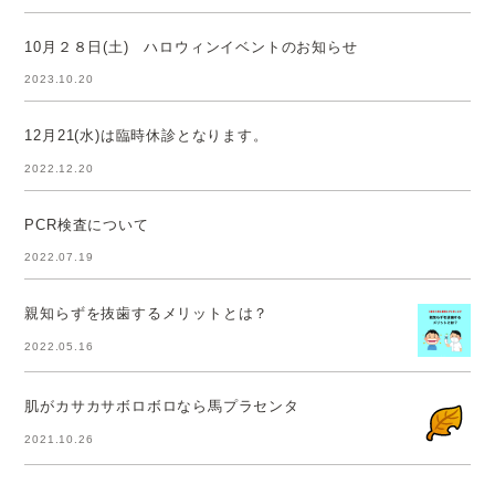
10月２８日(土) ハロウィンイベントのお知らせ
2023.10.20
12月21(水)は臨時休診となります。
2022.12.20
PCR検査について
2022.07.19
親知らずを抜歯するメリットとは？
2022.05.16
肌がカサカサボロボロなら馬プラセンタ
2021.10.26