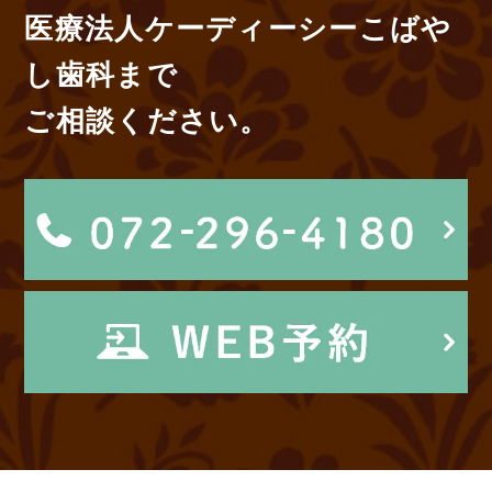
医療法人ケーディーシーこばや
し歯科まで
ご相談ください。