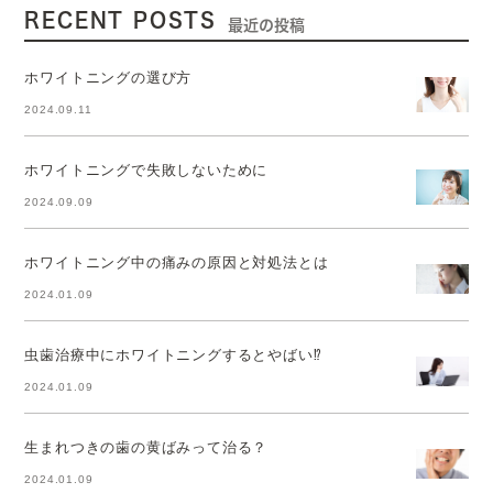
RECENT POSTS
最近の投稿
ホワイトニングの選び方
2024.09.11
ホワイトニングで失敗しないために
2024.09.09
ホワイトニング中の痛みの原因と対処法とは
2024.01.09
虫歯治療中にホワイトニングするとやばい⁉
2024.01.09
生まれつきの歯の黄ばみって治る？
2024.01.09