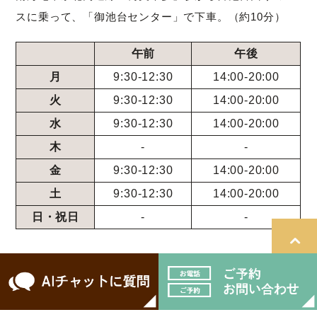
スに乗って、「御池台センター」で下車。（約10分）
午前
午後
月
9:30-12:30
14:00-20:00
火
9:30-12:30
14:00-20:00
水
9:30-12:30
14:00-20:00
木
-
-
金
9:30-12:30
14:00-20:00
土
9:30-12:30
14:00-20:00
日・祝日
-
-
＞サイトマップ
© 医療法人ケーディーシー こばやし歯科.