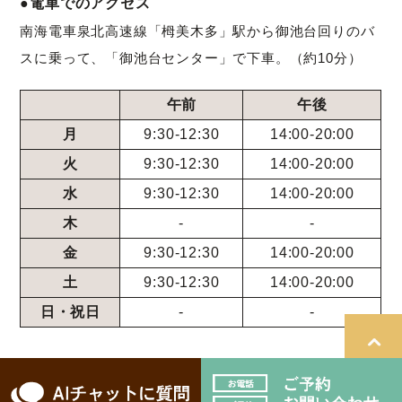
●電車でのアクセス
南海電車泉北高速線「栂美木多」駅から御池台回りのバ
スに乗って、「御池台センター」で下車。（約10分）
午前
午後
月
9:30-12:30
14:00-20:00
火
9:30-12:30
14:00-20:00
水
9:30-12:30
14:00-20:00
木
-
-
金
9:30-12:30
14:00-20:00
土
9:30-12:30
14:00-20:00
日・祝日
-
-
＞サイトマップ