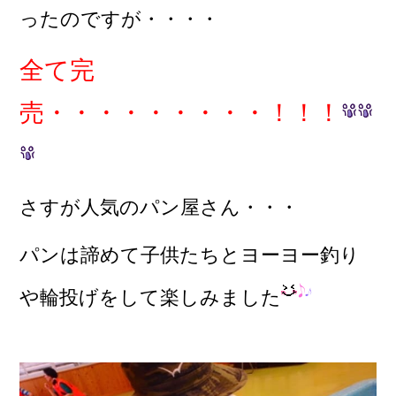
ったのですが・・・・
全て完
売・・・・・・・・・！！！
さすが人気のパン屋さん・・・
パンは諦めて子供たちとヨーヨー釣り
や輪投げをして楽しみました