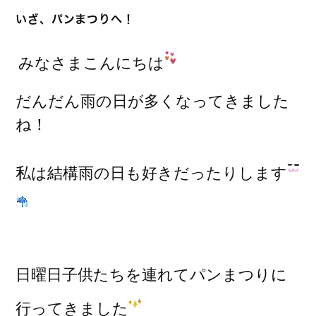
いざ、パンまつりへ！
みなさまこんにちは
だんだん雨の日が多くなってきました
ね！
私は結構雨の日も好きだったりします
日曜日子供たちを連れてパンまつりに
行ってきました