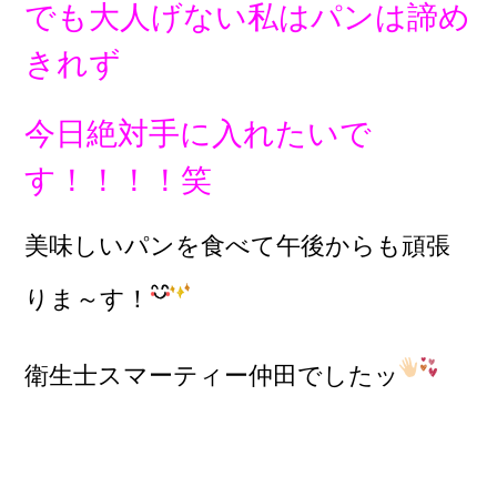
でも大人げない私はパンは諦め
きれず
今日絶対手に入れたいで
す！！！！笑
美味しいパンを食べて午後からも頑張
りま～す！
衛生士スマーティー仲田でしたッ