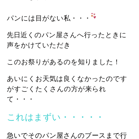
パンには目がない私・・・
先日近くのパン屋さんへ行ったときに
声をかけていただき
このお祭りがあるのを知りました！
あいにくお天気は良くなかったのです
が
すごくたくさんの方が来られ
て・・・
これはまずい・・・・・
急いでそのパン屋さんのブースまで行