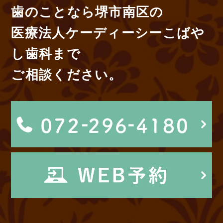
歯のことなら堺市南区の
医療法人ケーディーシーこばや
し歯科まで
ご相談ください。