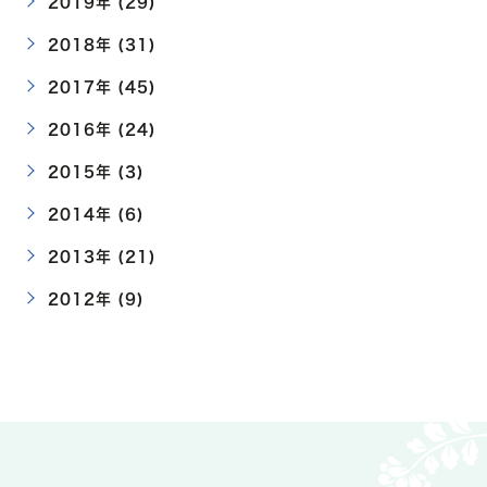
2019年 (29)
2018年 (31)
2017年 (45)
2016年 (24)
2015年 (3)
2014年 (6)
2013年 (21)
2012年 (9)