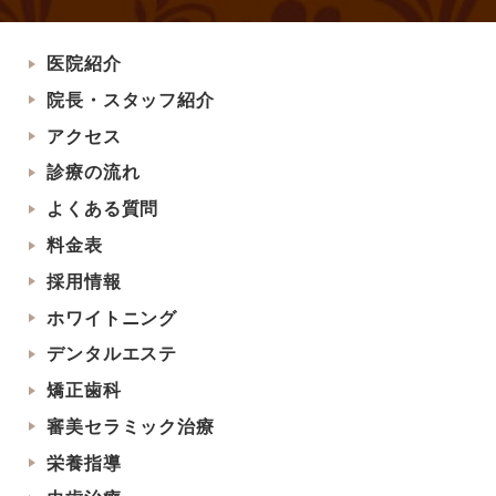
医院紹介
院長・スタッフ紹介
アクセス
診療の流れ
よくある質問
料金表
採用情報
ホワイトニング
デンタルエステ
矯正歯科
審美セラミック治療
栄養指導