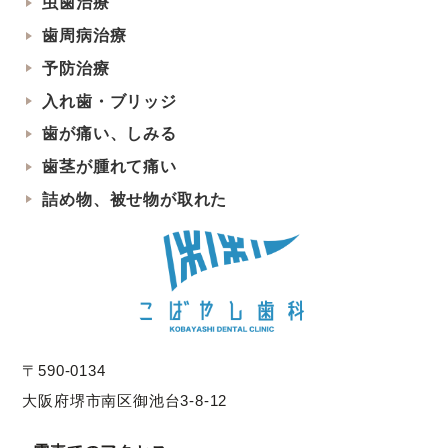
虫歯治療
歯周病治療
予防治療
入れ歯・ブリッジ
歯が痛い、しみる
歯茎が腫れて痛い
詰め物、被せ物が取れた
〒590-0134
大阪府堺市南区御池台3-8-12