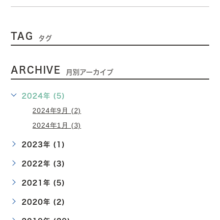
TAG
タグ
ARCHIVE
月別アーカイブ
2024年 (5)
2024年9月 (2)
2024年1月 (3)
2023年 (1)
2022年 (3)
2021年 (5)
2020年 (2)