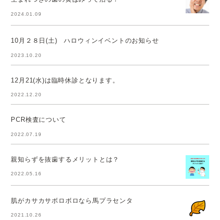
2024.01.09
10月２８日(土) ハロウィンイベントのお知らせ
2023.10.20
12月21(水)は臨時休診となります。
2022.12.20
PCR検査について
2022.07.19
親知らずを抜歯するメリットとは？
2022.05.16
肌がカサカサボロボロなら馬プラセンタ
2021.10.26