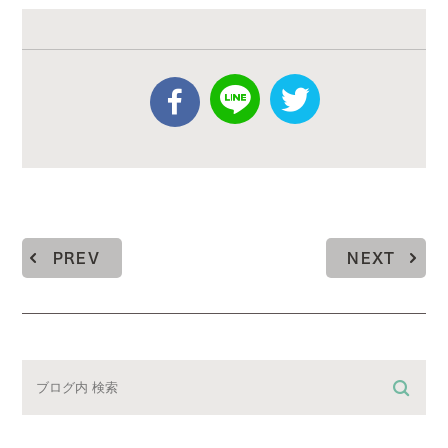
PREV
NEXT