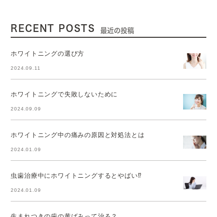
RECENT POSTS
最近の投稿
ホワイトニングの選び方
2024.09.11
ホワイトニングで失敗しないために
2024.09.09
ホワイトニング中の痛みの原因と対処法とは
2024.01.09
虫歯治療中にホワイトニングするとやばい⁉
2024.01.09
生まれつきの歯の黄ばみって治る？