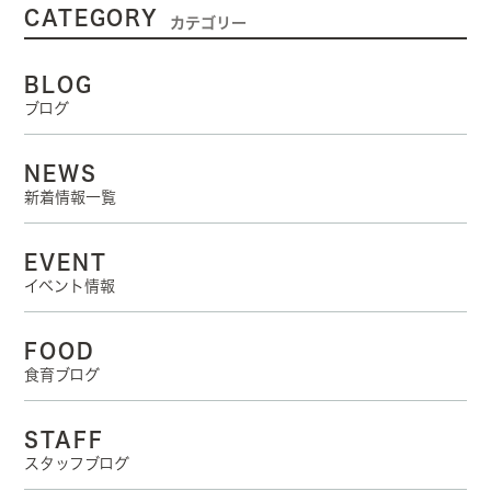
CATEGORY
カテゴリー
BLOG
ブログ
NEWS
新着情報一覧
EVENT
イベント情報
FOOD
食育ブログ
STAFF
スタッフブログ