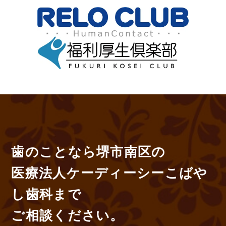
歯のことなら堺市南区の
医療法人ケーディーシーこばや
し歯科まで
ご相談ください。