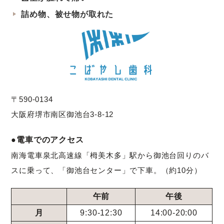
詰め物、被せ物が取れた
〒590-0134
大阪府堺市南区御池台3-8-12
●電車でのアクセス
南海電車泉北高速線「栂美木多」駅から御池台回りのバ
スに乗って、「御池台センター」で下車。（約10分）
午前
午後
月
9:30-12:30
14:00-20:00