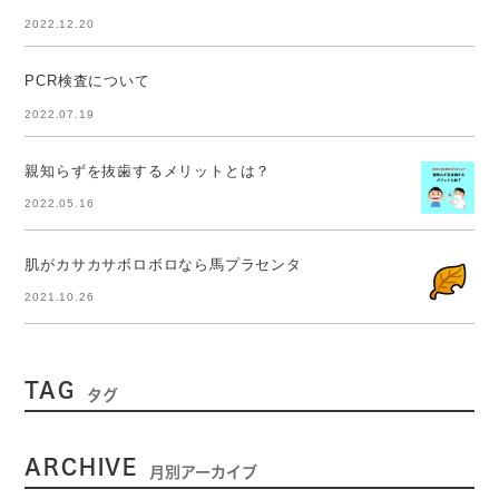
2022.12.20
PCR検査について
2022.07.19
親知らずを抜歯するメリットとは？
2022.05.16
肌がカサカサボロボロなら馬プラセンタ
2021.10.26
TAG
タグ
ARCHIVE
月別アーカイブ