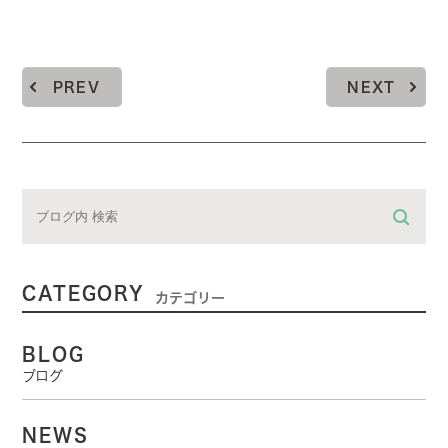
PREV
NEXT
CATEGORY
カテゴリー
BLOG
ブログ
NEWS