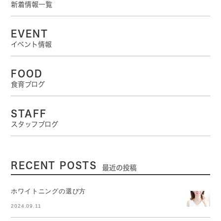
新着情報一覧
EVENT
イベント情報
FOOD
食育ブログ
STAFF
スタッフブログ
RECENT POSTS
最近の投稿
ホワイトニングの選び方
2024.09.11