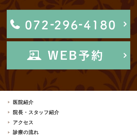
医院紹介
院長・スタッフ紹介
アクセス
診療の流れ