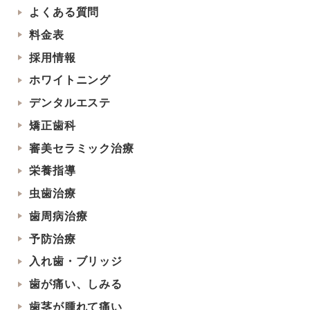
よくある質問
料金表
採用情報
ホワイトニング
デンタルエステ
矯正歯科
審美セラミック治療
栄養指導
虫歯治療
歯周病治療
予防治療
入れ歯・ブリッジ
歯が痛い、しみる
歯茎が腫れて痛い