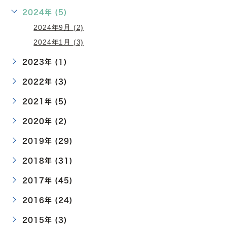
2024年 (5)
2024年9月 (2)
2024年1月 (3)
2023年 (1)
2022年 (3)
2021年 (5)
2020年 (2)
2019年 (29)
2018年 (31)
2017年 (45)
2016年 (24)
2015年 (3)