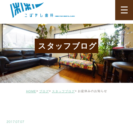
スタッフブログ
お盆休みのお知らせ
HOME
ブログ
スタッフブログ
BLOG02
2017.07.07