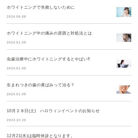
ホワイトニングで失敗しないために
2024.09.09
ホワイトニング中の痛みの原因と対処法とは
2024.01.09
虫歯治療中にホワイトニングするとやばい⁉
2024.01.09
生まれつきの歯の黄ばみって治る？
2024.01.09
10月２８日(土) ハロウィンイベントのお知らせ
2023.10.20
12月21(水)は臨時休診となります。