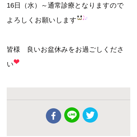
16日（水）～通常診療となりますので
よろしくお願いします
皆様 良いお盆休みをお過ごしくださ
い