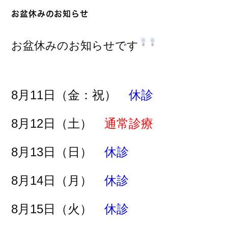
お盆休みのお知らせ
お盆休みのお知らせです
8月11日（金：祝）
休診
8月12日（土）
通常診療
8月13日（日）
休診
8月14日（月）
休診
8月15日（火）
休診