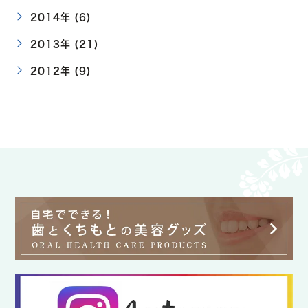
2014年 (6)
2013年 (21)
2012年 (9)