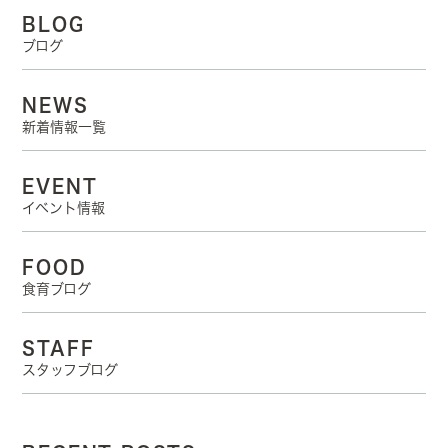
BLOG
ブログ
NEWS
新着情報一覧
EVENT
イベント情報
FOOD
食育ブログ
STAFF
スタッフブログ