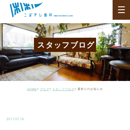
スタッフブログ
夏祭りのお知らせ
HOME
ブログ
スタッフブログ
BLOG02
2017.07.18