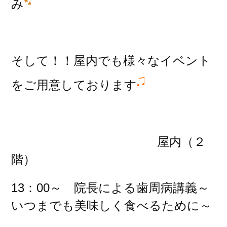
み
そして！！屋内でも様々なイベント
をご用意しております
屋内（２
階）
13：00～ 院長による歯周病講義～
いつまでも美味しく食べるために～