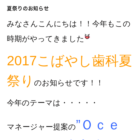
夏祭りのお知らせ
みなさんこんにちは！！今年もこの
時期がやってきました
2017こばやし歯科夏
祭り
のお知らせです！！
今年のテーマは・・・・・
”Ｏｃｅ
マネージャー提案の