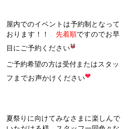
屋内でのイベントは予約制となって
おります！！
先着順
ですのでお早
目にご予約ください
ご予約希望の方は受付またはスタッ
フまでお声かけください
夏祭りに向けてみなさまに楽しんで
いただける様、スタッフ一同色々な