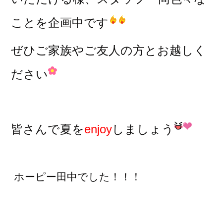
ことを企画中です
ぜひご家族やご友人の方とお越しく
ださい
皆さんで夏を
enjoy
しましょう
ホーピー田中でした！！！