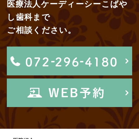
医療法人ケーディーシーこばや
し歯科まで
ご相談ください。