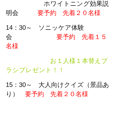
ホワイトニング効果説
明会
要予約 先着２０名様
14：30～ ソニッケア体験
会
要予約 先着１５
名様
お１人様１本替えブ
ラシプレゼント！！
15：30～ 大人向けクイズ（景品あ
り）
要予約 先着２０名様