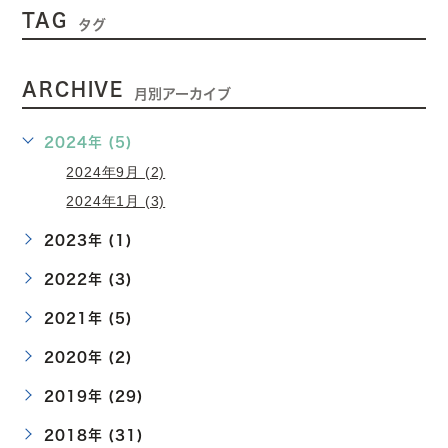
TAG
タグ
ARCHIVE
月別アーカイブ
2024年 (5)
2024年9月 (2)
2024年1月 (3)
2023年 (1)
2022年 (3)
2021年 (5)
2020年 (2)
2019年 (29)
2018年 (31)