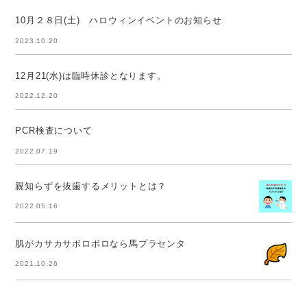
10月２８日(土) ハロウィンイベントのお知らせ
2023.10.20
12月21(水)は臨時休診となります。
2022.12.20
PCR検査について
2022.07.19
親知らずを抜歯するメリットとは？
2022.05.16
肌がカサカサボロボロなら馬プラセンタ
2021.10.26