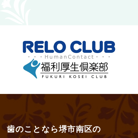
歯のことなら堺市南区の