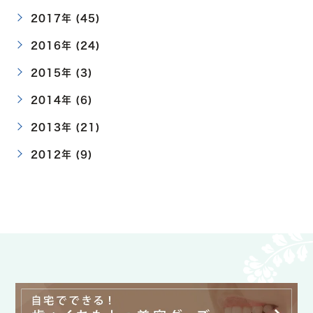
2017年 (45)
2016年 (24)
2015年 (3)
2014年 (6)
2013年 (21)
2012年 (9)