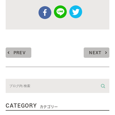
PREV
NEXT
CATEGORY
カテゴリー