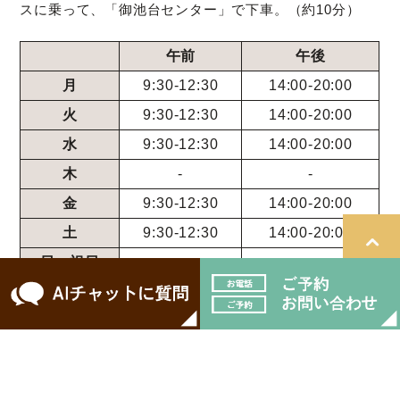
スに乗って、「御池台センター」で下車。（約10分）
午前
午後
月
9:30-12:30
14:00-20:00
火
9:30-12:30
14:00-20:00
水
9:30-12:30
14:00-20:00
木
-
-
金
9:30-12:30
14:00-20:00
土
9:30-12:30
14:00-20:00
日・祝日
-
-
＞サイトマップ
© 医療法人ケーディーシー こばやし歯科.