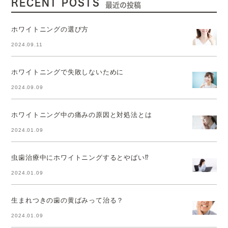
RECENT POSTS
最近の投稿
ホワイトニングの選び方
2024.09.11
ホワイトニングで失敗しないために
2024.09.09
ホワイトニング中の痛みの原因と対処法とは
2024.01.09
虫歯治療中にホワイトニングするとやばい⁉
2024.01.09
生まれつきの歯の黄ばみって治る？
2024.01.09