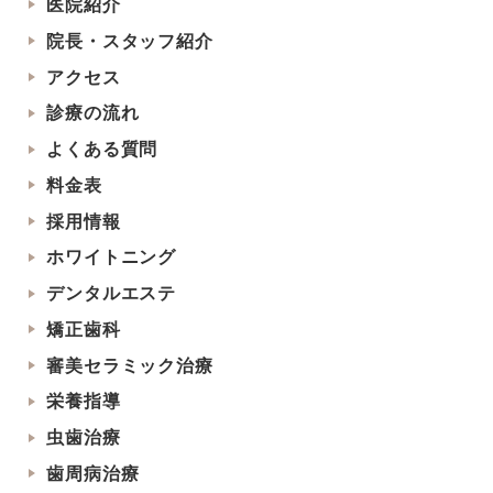
医院紹介
院長・スタッフ紹介
アクセス
診療の流れ
よくある質問
料金表
採用情報
ホワイトニング
デンタルエステ
矯正歯科
審美セラミック治療
栄養指導
虫歯治療
歯周病治療