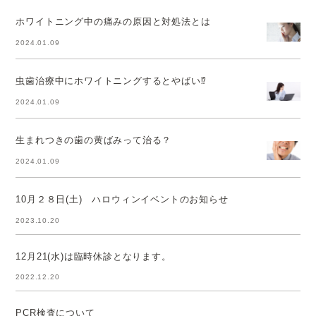
ホワイトニング中の痛みの原因と対処法とは
2024.01.09
虫歯治療中にホワイトニングするとやばい⁉
2024.01.09
生まれつきの歯の黄ばみって治る？
2024.01.09
10月２８日(土) ハロウィンイベントのお知らせ
2023.10.20
12月21(水)は臨時休診となります。
2022.12.20
PCR検査について