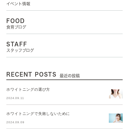
イベント情報
FOOD
食育ブログ
STAFF
スタッフブログ
RECENT POSTS
最近の投稿
ホワイトニングの選び方
2024.09.11
ホワイトニングで失敗しないために
2024.09.09