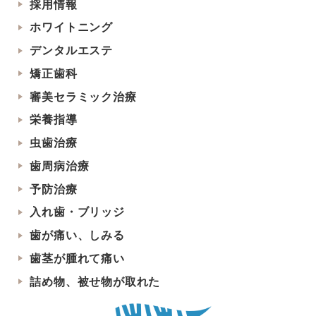
採用情報
ホワイトニング
デンタルエステ
矯正歯科
審美セラミック治療
栄養指導
虫歯治療
歯周病治療
予防治療
入れ歯・ブリッジ
歯が痛い、しみる
歯茎が腫れて痛い
詰め物、被せ物が取れた