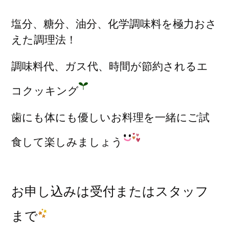
塩分、糖分、油分、化学調味料を極力おさ
えた調理法！
調味料代、ガス代、時間が節約されるエ
コクッキング
歯にも体にも優しいお料理を一緒にご試
食して楽しみましょう
お申し込みは受付またはスタッフ
まで