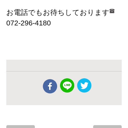
お電話でもお待ちしております
072-296-4180