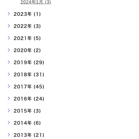
2024年1月 (3)
2023年 (1)
2022年 (3)
2021年 (5)
2020年 (2)
2019年 (29)
2018年 (31)
2017年 (45)
2016年 (24)
2015年 (3)
2014年 (6)
2013年 (21)