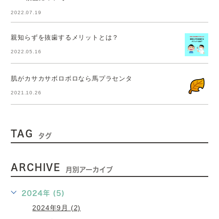
2022.07.19
親知らずを抜歯するメリットとは？
2022.05.16
肌がカサカサボロボロなら馬プラセンタ
2021.10.26
TAG
タグ
ARCHIVE
月別アーカイブ
2024年 (5)
2024年9月 (2)