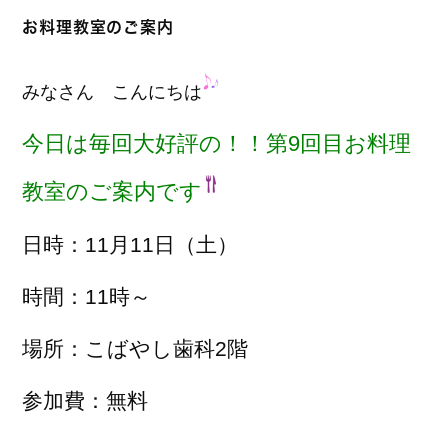
お料理教室のご案内
みなさん こんにちは
今日は毎回大好評の！！第9回目お料理
教室のご案内です
日時：11月11日（土）
時間：11時～
場所：こばやし歯科2階
参加費：無料