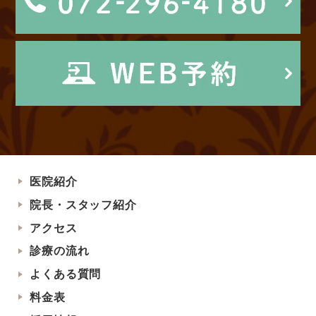
医院紹介
院長・スタッフ紹介
アクセス
診療の流れ
よくある質問
料金表