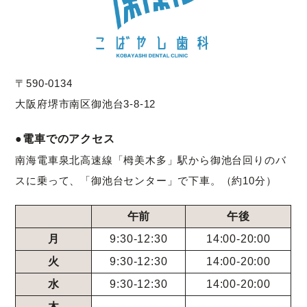
〒590-0134
大阪府堺市南区御池台3-8-12
●電車でのアクセス
南海電車泉北高速線「栂美木多」駅から御池台回りのバ
スに乗って、「御池台センター」で下車。（約10分）
午前
午後
月
9:30-12:30
14:00-20:00
火
9:30-12:30
14:00-20:00
水
9:30-12:30
14:00-20:00
木
-
-