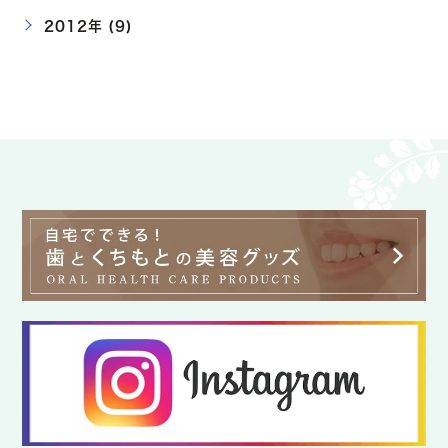
2012年 (9)