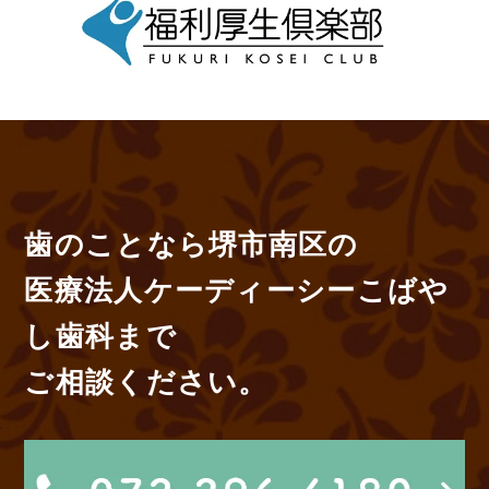
歯のことなら堺市南区の
医療法人ケーディーシーこばや
し歯科まで
ご相談ください。