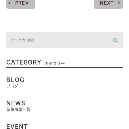
PREV
NEXT
CATEGORY
カテゴリー
BLOG
ブログ
NEWS
新着情報一覧
EVENT