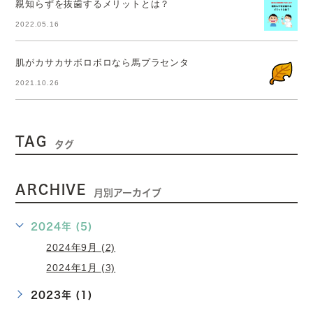
親知らずを抜歯するメリットとは？
2022.05.16
肌がカサカサボロボロなら馬プラセンタ
2021.10.26
TAG
タグ
ARCHIVE
月別アーカイブ
2024年 (5)
2024年9月 (2)
2024年1月 (3)
2023年 (1)