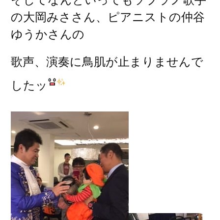
の大岡みささん、ピアニストの仲谷
ゆうかさんの
歌声、演奏に鳥肌が止まりませんで
したッ