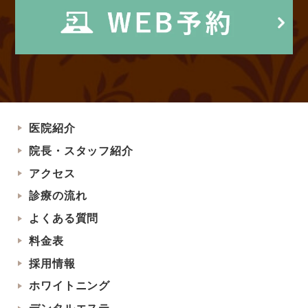
医院紹介
院長・スタッフ紹介
アクセス
診療の流れ
よくある質問
料金表
採用情報
ホワイトニング