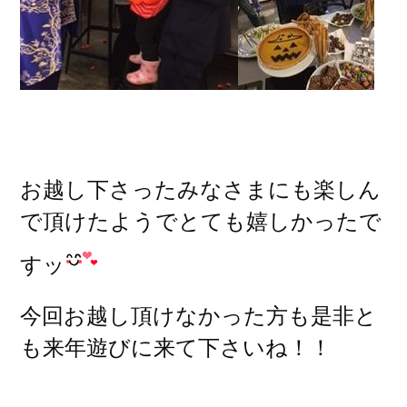
お越し下さったみなさまにも楽しん
で頂けたようでとても嬉しかったで
すッ
今回お越し頂けなかった方も是非と
も来年遊びに来て下さいね！！