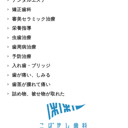
デンタルエステ
矯正歯科
審美セラミック治療
栄養指導
虫歯治療
歯周病治療
予防治療
入れ歯・ブリッジ
歯が痛い、しみる
歯茎が腫れて痛い
詰め物、被せ物が取れた