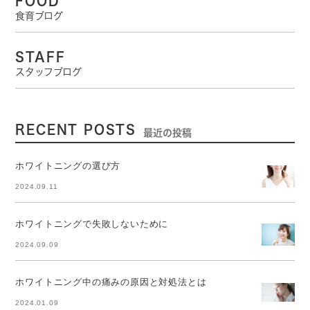
FOOD
食育ブログ
STAFF
スタッフブログ
RECENT POSTS
最近の投稿
ホワイトニングの選び方
2024.09.11
ホワイトニングで失敗しないために
2024.09.09
ホワイトニング中の痛みの原因と対処法とは
2024.01.09