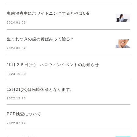
虫歯治療中にホワイトニングするとやばい⁉
2024.01.09
生まれつきの歯の黄ばみって治る？
2024.01.09
10月２８日(土) ハロウィンイベントのお知らせ
2023.10.20
12月21(水)は臨時休診となります。
2022.12.20
PCR検査について
2022.07.19