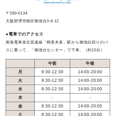
〒590-0134
大阪府堺市南区御池台3-8-12
●電車でのアクセス
南海電車泉北高速線「栂美木多」駅から御池台回りのバ
スに乗って、「御池台センター」で下車。（約10分）
午前
午後
月
9:30-12:30
14:00-20:00
火
9:30-12:30
14:00-20:00
水
9:30-12:30
14:00-20:00
木
-
-
金
9:30-12:30
14:00-20:00
土
9:30-12:30
14:00-20:00