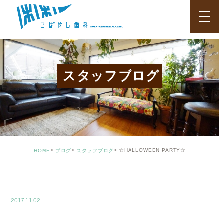
スタッフブログ
☆HALLOWEEN PARTY☆
HOME
ブログ
スタッフブログ
BLOG02
2017.11.02