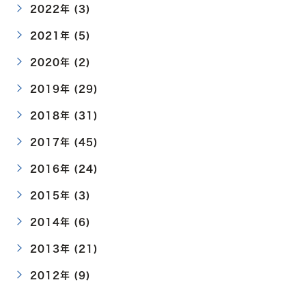
2022年 (3)
2021年 (5)
2020年 (2)
2019年 (29)
2018年 (31)
2017年 (45)
2016年 (24)
2015年 (3)
2014年 (6)
2013年 (21)
2012年 (9)