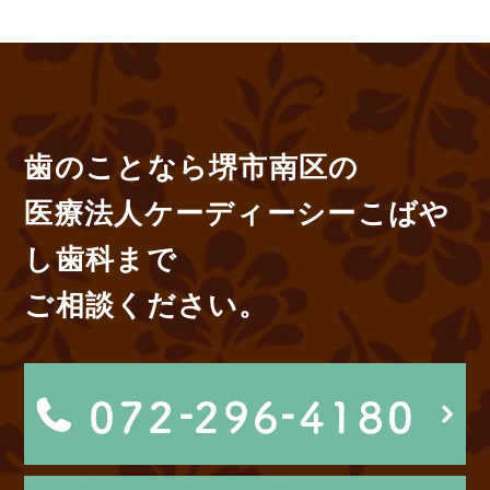
歯のことなら堺市南区の
医療法人ケーディーシーこばや
し歯科まで
ご相談ください。