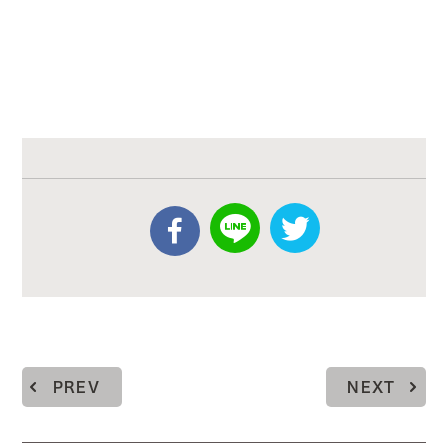
PREV
NEXT