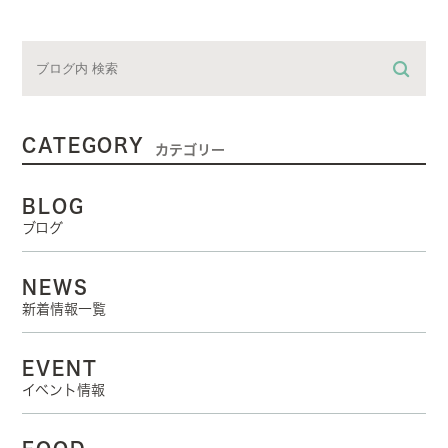
CATEGORY
カテゴリー
BLOG
ブログ
NEWS
新着情報一覧
EVENT
イベント情報