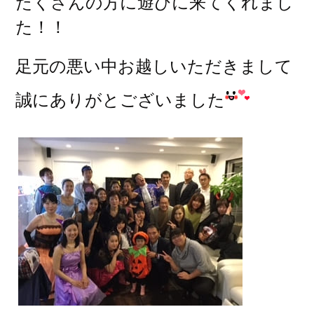
たくさんの方に遊びに来てくれまし
た！！
足元の悪い中お越しいただきまして
誠にありがとございました