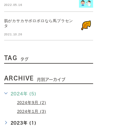
2022.05.16
肌がカサカサボロボロなら馬プラセン
タ
2021.10.26
TAG
タグ
ARCHIVE
月別アーカイブ
2024年 (5)
2024年9月 (2)
2024年1月 (3)
2023年 (1)