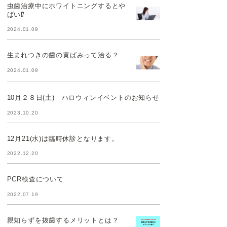
虫歯治療中にホワイトニングするとや
ばい⁉
2024.01.09
生まれつきの歯の黄ばみって治る？
2024.01.09
10月２８日(土) ハロウィンイベントのお知らせ
2023.10.20
12月21(水)は臨時休診となります。
2022.12.20
PCR検査について
2022.07.19
親知らずを抜歯するメリットとは？