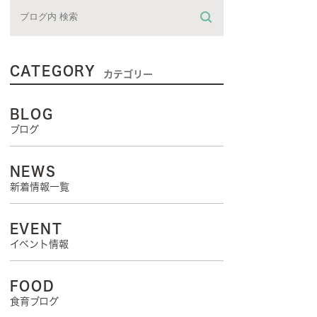
CATEGORY
カテゴリー
BLOG
ブログ
NEWS
新着情報一覧
EVENT
イベント情報
FOOD
食育ブログ