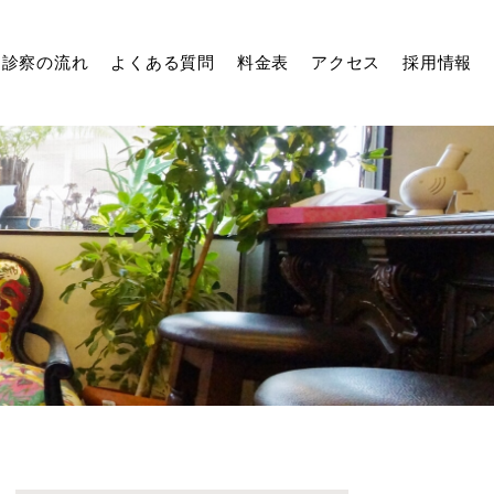
診察の流れ
よくある質問
料金表
アクセス
採用情報