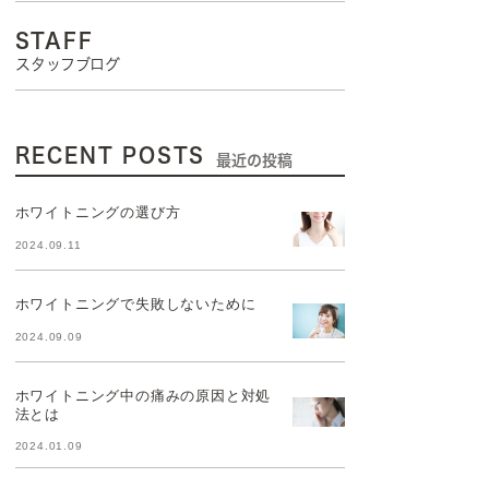
STAFF
スタッフブログ
RECENT POSTS
最近の投稿
ホワイトニングの選び方
2024.09.11
ホワイトニングで失敗しないために
2024.09.09
ホワイトニング中の痛みの原因と対処
法とは
2024.01.09