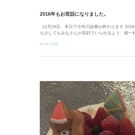
2016年もお世話になりました。
12月29日、本日で今年の診療が終わります 20
も少しでもみなさんが笑顔でいられるよう、精一杯頑
2016.12.29
BLOG02