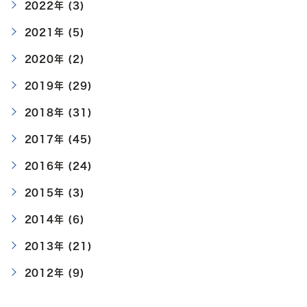
2022年 (3)
2021年 (5)
2020年 (2)
2019年 (29)
2018年 (31)
2017年 (45)
2016年 (24)
2015年 (3)
2014年 (6)
2013年 (21)
2012年 (9)