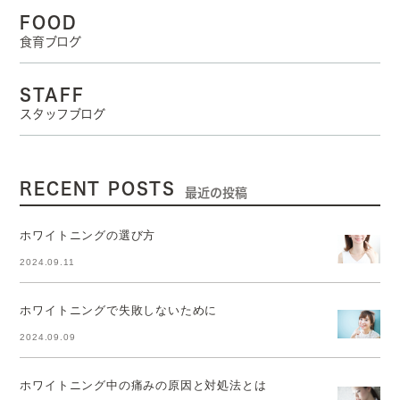
FOOD
食育ブログ
STAFF
スタッフブログ
RECENT POSTS
最近の投稿
ホワイトニングの選び方
2024.09.11
ホワイトニングで失敗しないために
2024.09.09
ホワイトニング中の痛みの原因と対処法とは