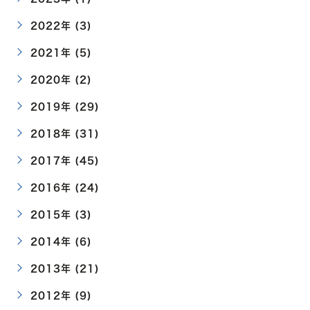
2022年 (3)
2021年 (5)
2020年 (2)
2019年 (29)
2018年 (31)
2017年 (45)
2016年 (24)
2015年 (3)
2014年 (6)
2013年 (21)
2012年 (9)