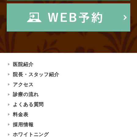
医院紹介
院長・スタッフ紹介
アクセス
診療の流れ
よくある質問
料金表
採用情報
ホワイトニング