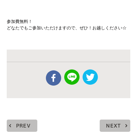
参加費無料！
どなたでもご参加いただけますので、ぜひ！お越しください☆
PREV
NEXT