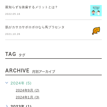
親知らずを抜歯するメリットとは？
2022.05.16
肌がカサカサボロボロなら馬プラセンタ
2021.10.26
TAG
タグ
ARCHIVE
月別アーカイブ
2024年 (5)
2024年9月 (2)
2024年1月 (3)
2023年 (1)