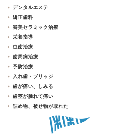
デンタルエステ
矯正歯科
審美セラミック治療
栄養指導
虫歯治療
歯周病治療
予防治療
入れ歯・ブリッジ
歯が痛い、しみる
歯茎が腫れて痛い
詰め物、被せ物が取れた