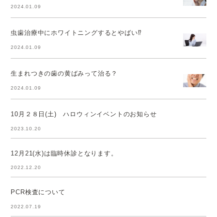
2024.01.09
虫歯治療中にホワイトニングするとやばい⁉
2024.01.09
生まれつきの歯の黄ばみって治る？
2024.01.09
10月２８日(土) ハロウィンイベントのお知らせ
2023.10.20
12月21(水)は臨時休診となります。
2022.12.20
PCR検査について
2022.07.19