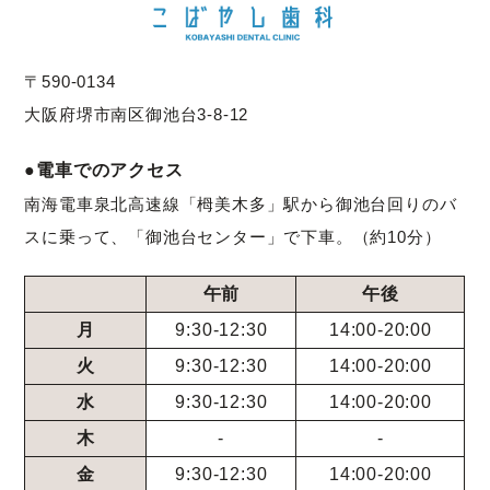
〒590-0134
大阪府堺市南区御池台3-8-12
●電車でのアクセス
南海電車泉北高速線「栂美木多」駅から御池台回りのバ
スに乗って、「御池台センター」で下車。（約10分）
午前
午後
月
9:30-12:30
14:00-20:00
火
9:30-12:30
14:00-20:00
水
9:30-12:30
14:00-20:00
木
-
-
金
9:30-12:30
14:00-20:00