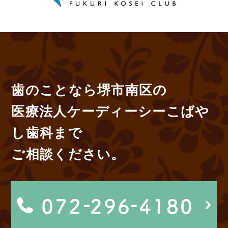
歯のことなら堺市南区の
医療法人ケーディーシーこばや
し歯科まで
ご相談ください。