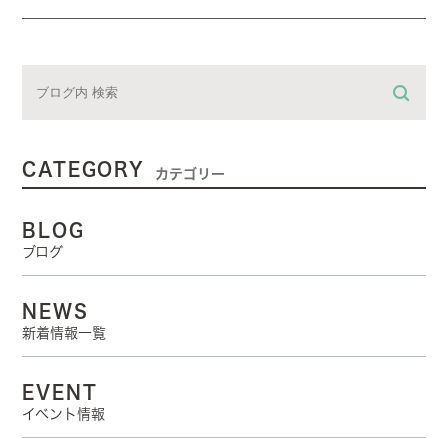
CATEGORY
カテゴリー
BLOG
ブログ
NEWS
新着情報一覧
EVENT
イベント情報