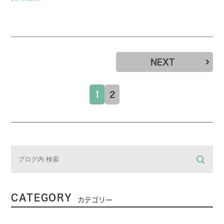
NEXT
1
2
CATEGORY
カテゴリー