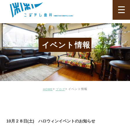
イベント情報
イベント情報
HOME
ブログ
BLOG01
10月２８日(土) ハロウィンイベントのお知らせ