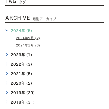
TAG
タグ
ARCHIVE
月別アーカイブ
2024年 (5)
2024年9月 (2)
2024年1月 (3)
2023年 (1)
2022年 (3)
2021年 (5)
2020年 (2)
2019年 (29)
2018年 (31)