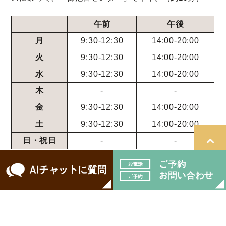
午前
午後
月
9:30-12:30
14:00-20:00
火
9:30-12:30
14:00-20:00
水
9:30-12:30
14:00-20:00
木
-
-
金
9:30-12:30
14:00-20:00
土
9:30-12:30
14:00-20:00
日・祝日
-
-
＞サイトマップ
© 医療法人ケーディーシー こばやし歯科.