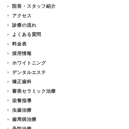
院長・スタッフ紹介
アクセス
診療の流れ
よくある質問
料金表
採用情報
ホワイトニング
デンタルエステ
矯正歯科
審美セラミック治療
栄養指導
虫歯治療
歯周病治療
予防治療