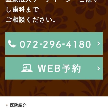
し歯科まで
ご相談ください。
医院紹介