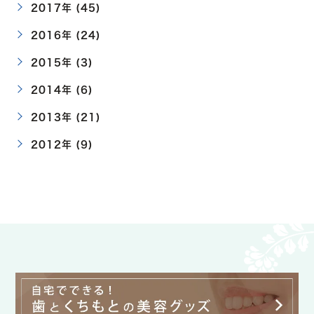
2017年 (45)
2016年 (24)
2015年 (3)
2014年 (6)
2013年 (21)
2012年 (9)