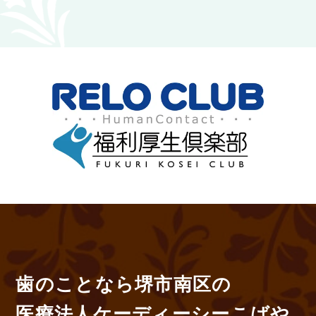
歯のことなら堺市南区の
医療法人ケーディーシーこばや