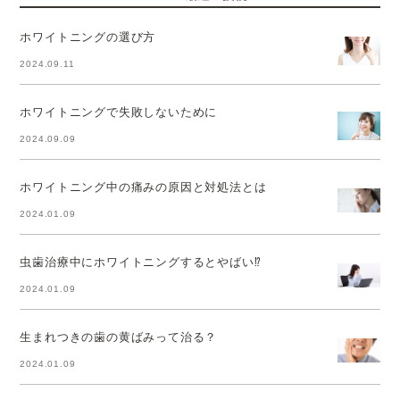
ホワイトニングの選び方
2024.09.11
ホワイトニングで失敗しないために
2024.09.09
ホワイトニング中の痛みの原因と対処法とは
2024.01.09
虫歯治療中にホワイトニングするとやばい⁉
2024.01.09
生まれつきの歯の黄ばみって治る？
2024.01.09