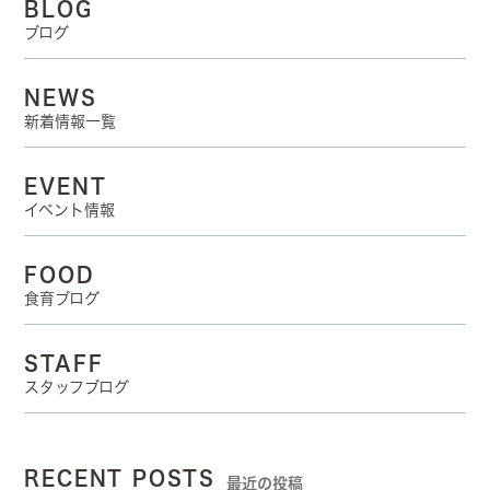
BLOG
ブログ
NEWS
新着情報一覧
EVENT
イベント情報
FOOD
食育ブログ
STAFF
スタッフブログ
RECENT POSTS
最近の投稿