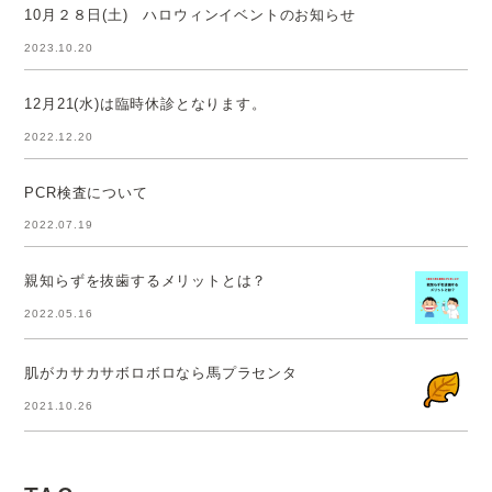
10月２８日(土) ハロウィンイベントのお知らせ
2023.10.20
12月21(水)は臨時休診となります。
2022.12.20
PCR検査について
2022.07.19
親知らずを抜歯するメリットとは？
2022.05.16
肌がカサカサボロボロなら馬プラセンタ
2021.10.26